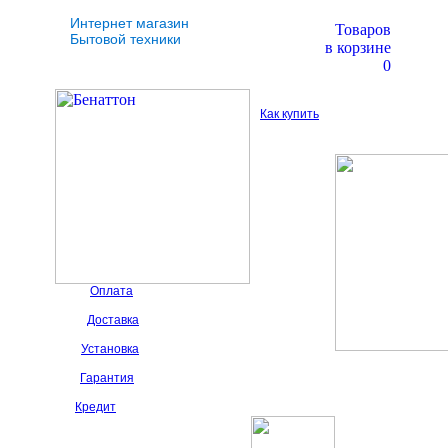
Интернет магазин
Товаров
Бытовой техники
в корзине
0
Как купить
Оплата
Доставка
Установка
Гарантия
Кредит