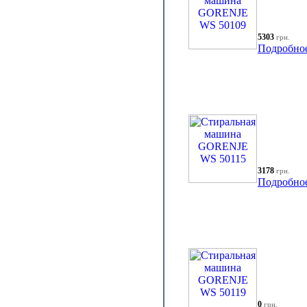
5303
грн.
Подробно
3178
грн.
Подробно
0
грн.