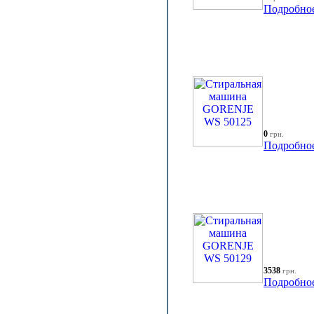
Подробно
0
грн.
Подробно
3538
грн.
Подробно