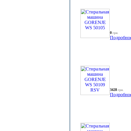
0
грн.
Подробно
3428
грн.
Подробно