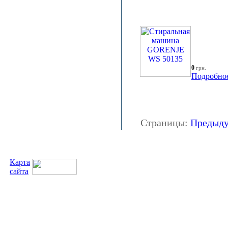
0
грн.
Подробно
Страницы:
Предыд
Карта
сайта