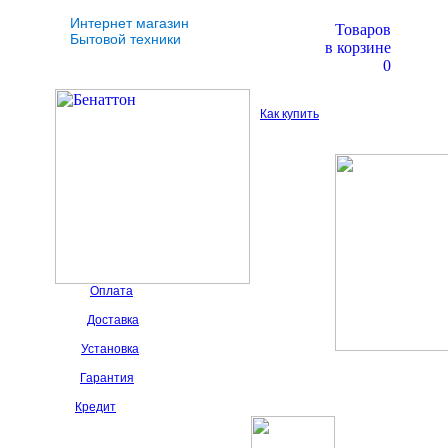
Интернет магазин
Товаров
Бытовой техники
в корзине
0
Как купить
Оплата
Доставка
Установка
Гарантия
Кредит