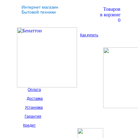
Интернет магазин
Товаров
Бытовой техники
в корзине
0
Как купить
Оплата
Доставка
Установка
Гарантия
Кредит