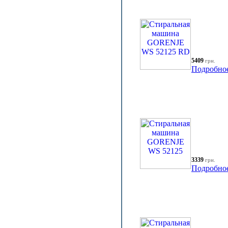
5409
грн.
Подробно
3339
грн.
Подробно