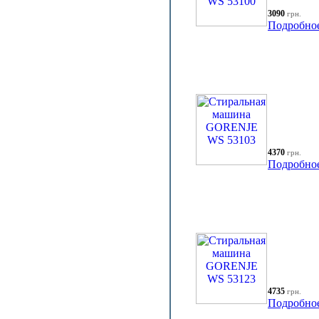
3090
грн.
Подробно
4370
грн.
Подробно
4735
грн.
Подробно