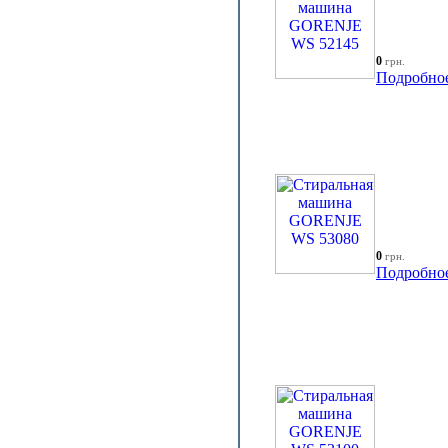
0
грн.
Подробно
0
грн.
Подробно