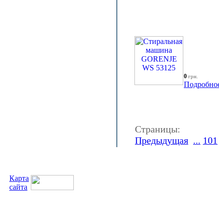
0
грн.
Подробно
Страницы:
Предыдущая
...
101
Карта
сайта