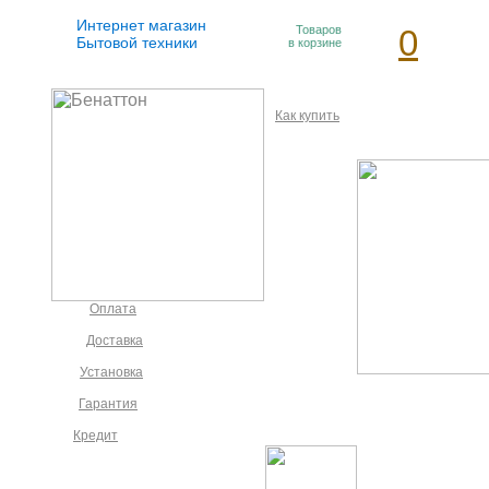
Интернет магазин
Товаров
0
Бытовой техники
в корзине
Как купить
Оплата
Доставка
Установка
Гарантия
Кредит