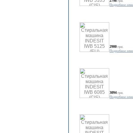
2798
грн.
Подробное опи
2900
грн.
Подробное опи
3094
грн.
Подробное опи