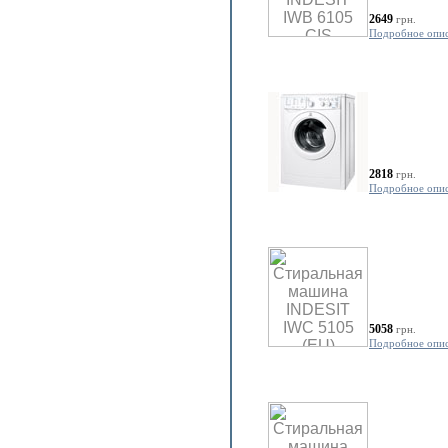
2649
грн.
Подробное опи
2818
грн.
Подробное опи
5058
грн.
Подробное опи