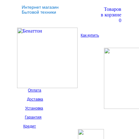
Интернет магазин
Товаров
Бытовой техники
в корзине
0
Как купить
Оплата
Доставка
Установка
Гарантия
Кредит