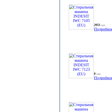
2953
грн.
Подробно
0
грн.
Подробно