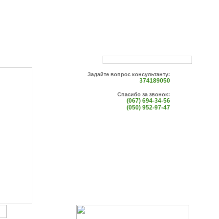
Задайте вопрос консультанту:
374189050
Спасибо за звонок:
(067) 694-34-56
(050) 952-97-47