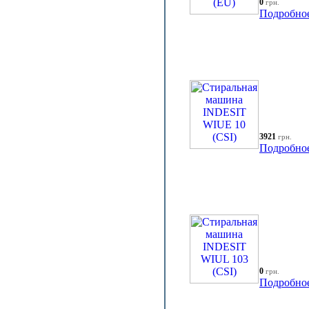
0
грн.
Подробно
3921
грн.
Подробно
0
грн.
Подробно