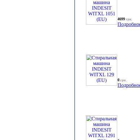
4699
грн.
Подробно
0
грн.
Подробно