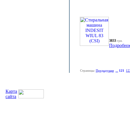
3833
грн.
Подробно
Страницы:
Предыдущая
...
121
12
Карта
сайта