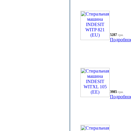
5287
грн.
Подробно
3985
грн.
Подробно