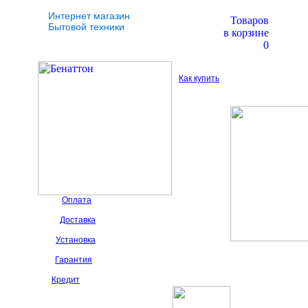
Интернет магазин
Товаров
Бытовой техники
в корзине
0
Как купить
Оплата
Доставка
Установка
Гарантия
Кредит