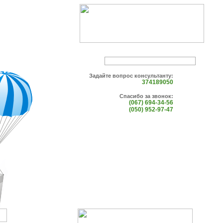
Задайте вопрос консультанту:
374189050
Спасибо за звонок:
(067) 694-34-56
(050) 952-97-47