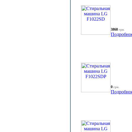
3868
грн.
Подробно
0
грн.
Подробно