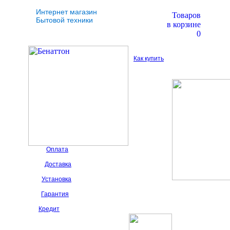
Интернет магазин
Товаров
Бытовой техники
в корзине
0
Как купить
Оплата
Доставка
Установка
Гарантия
Кредит