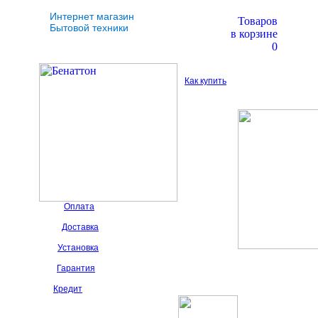
Интернет магазин
Товаров
Бытовой техники
в корзине
0
Как купить
Оплата
Доставка
Установка
Гарантия
Кредит