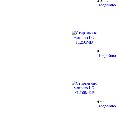
3927
грн.
Подробно
0
грн.
Подробно
0
грн.
Подробно