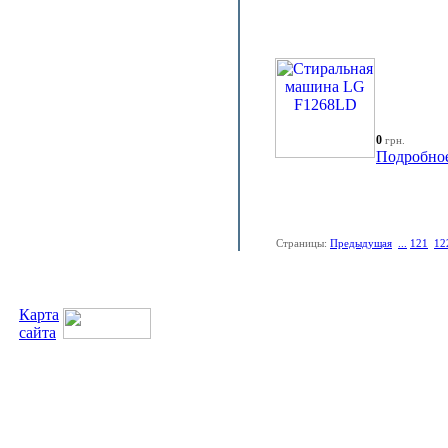
0
грн.
Подробно
Страницы:
Предыдущая
...
121
12
Карта
сайта