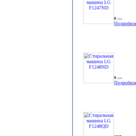
0
грн.
Подробно
0
грн.
Подробно