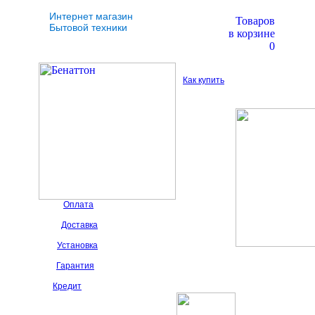
Интернет магазин
Товаров
Бытовой техники
в корзине
0
Как купить
Оплата
Доставка
Установка
Гарантия
Кредит