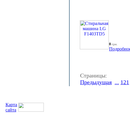
0
грн.
Подробно
Страницы:
Предыдущая
...
121
Карта
сайта