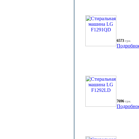
6573
грн.
Подробно
7696
грн.
Подробно