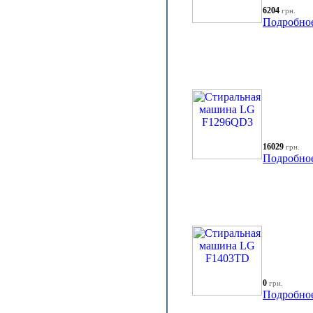
6204
грн.
Подробно
16029
грн.
Подробно
0
грн.
Подробно