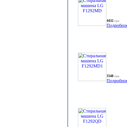
4432
грн.
Подробно
3548
грн.
Подробно