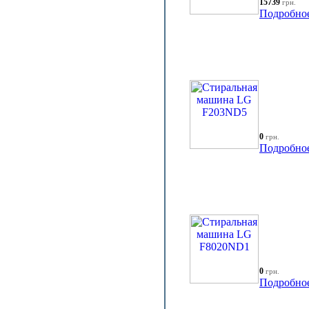
15739
грн.
Подробно
0
грн.
Подробно
0
грн.
Подробно