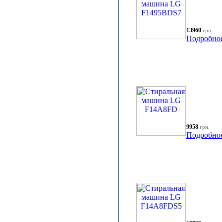
13960
грн.
Подробно
9958
грн.
Подробно