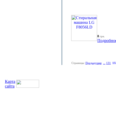
0
грн.
Подробно
Страницы:
Предыдущая
...
131
13
Карта
сайта