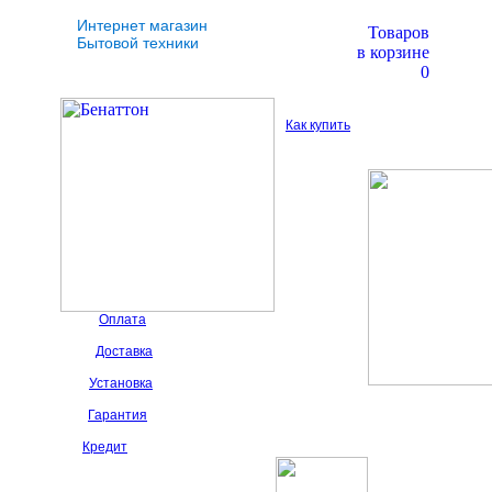
Интернет магазин
Товаров
Бытовой техники
в корзине
0
Как купить
Оплата
Доставка
Установка
Гарантия
Кредит