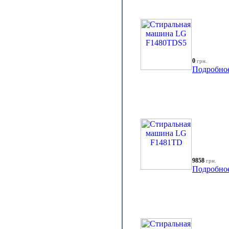
0
грн.
Подробно
9858
грн.
Подробно