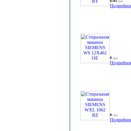
6703
грн.
Подробно
0
грн.
Подробно
0
грн.
Подробно