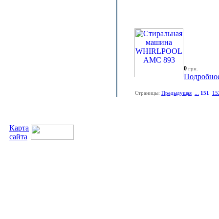
0
грн.
Подробно
Страницы:
Предыдущая
...
151
15
Карта
сайта