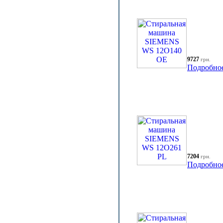
9727
грн.
Подробно
7204
грн.
Подробно