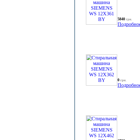
5840
грн.
Подробно
0
грн.
Подробно