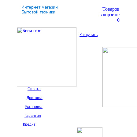
Интернет магазин
Товаров
Бытовой техники
в корзине
0
Как купить
Оплата
Доставка
Установка
Гарантия
Кредит