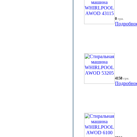
0
грн.
Подробно
4158
грн.
Подробно