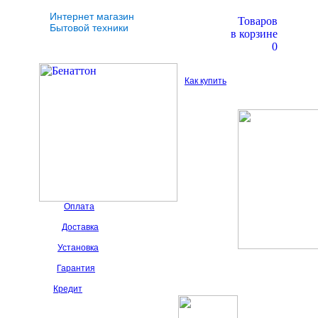
Интернет магазин
Товаров
Бытовой техники
в корзине
0
Как купить
Оплата
Доставка
Установка
Гарантия
Кредит