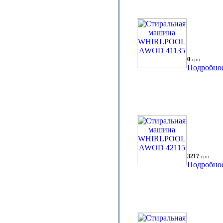
0
грн.
Подробно
3217
грн.
Подробно