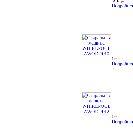
3516
грн.
Подробно
0
грн.
Подробно
0
грн.
Подробно