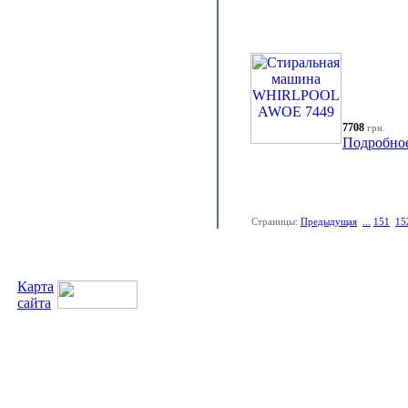
7708
грн.
Подробно
Страницы:
Предыдущая
...
151
15
Карта
сайта