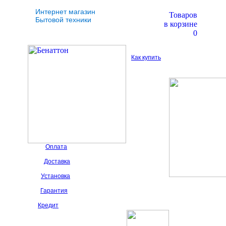
Интернет магазин
Товаров
Бытовой техники
в корзине
0
Как купить
Оплата
Доставка
Установка
Гарантия
Кредит