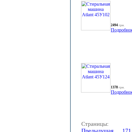
2494
грн.
Подробно
1378
грн.
Подробно
Страницы:
Предыдущая
...
171