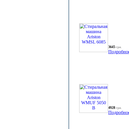
3645
грн.
Подробно
4928
грн.
Подробно