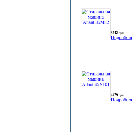
3742
грн.
Подробно
4479
грн.
Подробно