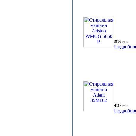
3899
грн.
Подробно
4313
грн.
Подробно