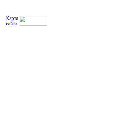
Карта
сайта