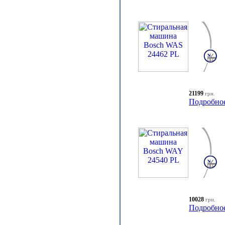
21199
грн.
Подробно
10028
грн.
Подробно