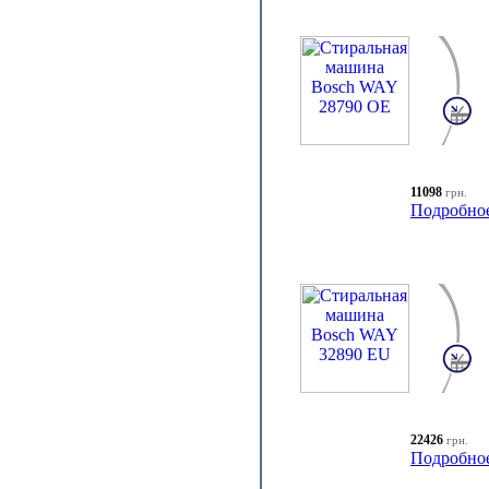
11098
грн.
Подробно
22426
грн.
Подробно