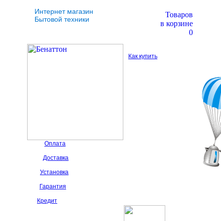
Интернет магазин
Товаров
Бытовой техники
в корзине
0
Как купить
Оплата
Доставка
Установка
Гарантия
Кредит