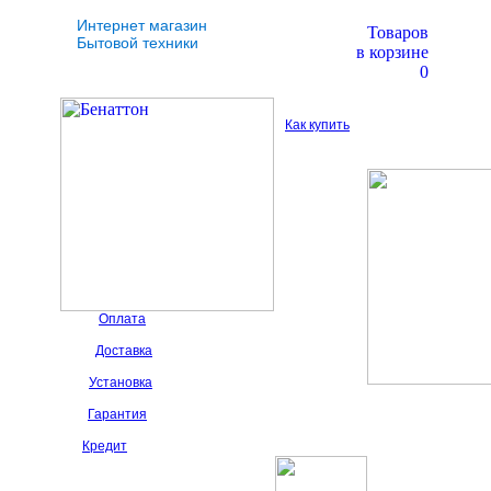
Интернет магазин
Товаров
Бытовой техники
в корзине
0
Как купить
Оплата
Доставка
Установка
Гарантия
Кредит