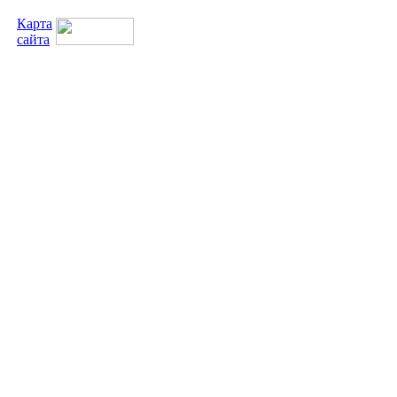
Карта
сайта