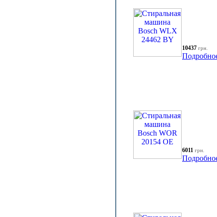
10437
грн.
Подробно
6011
грн.
Подробно