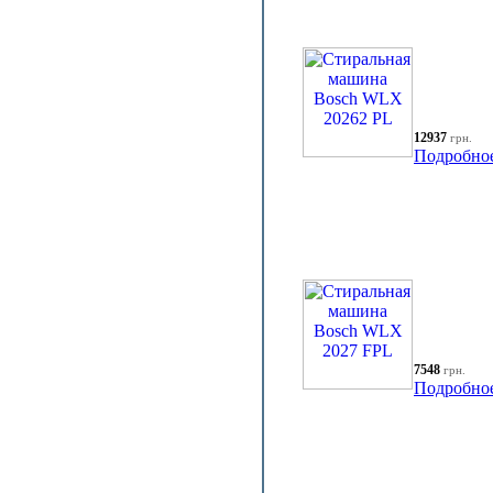
12937
грн.
Подробно
7548
грн.
Подробно