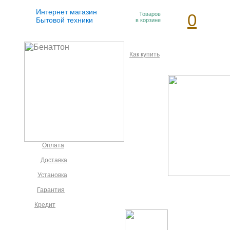
Интернет магазин
Товаров
0
Бытовой техники
в корзине
Как купить
Оплата
Доставка
Установка
Гарантия
Кредит