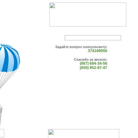
Задайте вопрос консультанту:
374189050
Спасибо за звонок:
(067) 694-34-56
(050) 952-97-47