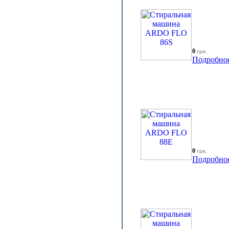
0
грн.
Подробно
0
грн.
Подробно