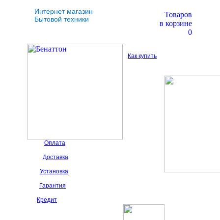
Интернет магазин
Товаров
Бытовой техники
в корзине
0
Как купить
Оплата
Доставка
Установка
Гарантия
Кредит