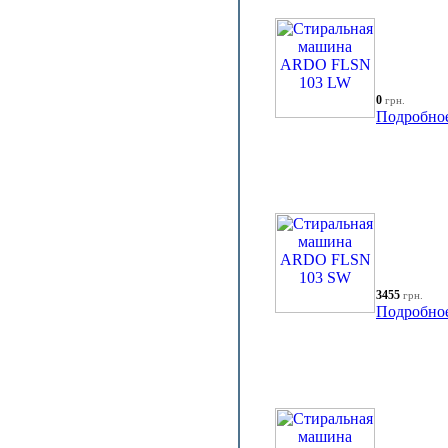
0
грн.
Подробно
3455
грн.
Подробно