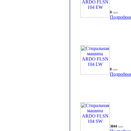
0
грн.
Подробно
0
грн.
Подробно
3044
грн.