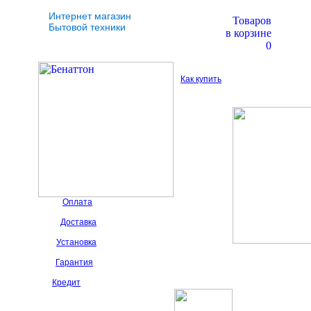
Интернет магазин
Товаров
Бытовой техники
в корзине
0
Как купить
Оплата
Доставка
Установка
Гарантия
Кредит