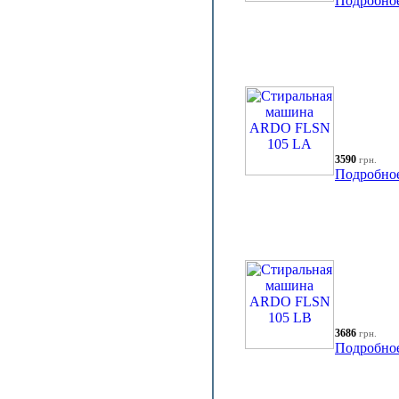
Подробно
3590
грн.
Подробно
3686
грн.
Подробно