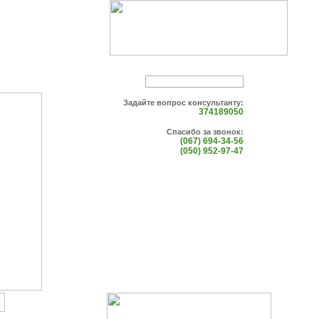
Задайте вопрос консультанту:
374189050
Спасибо за звонок:
(067) 694-34-56
(050) 952-97-47