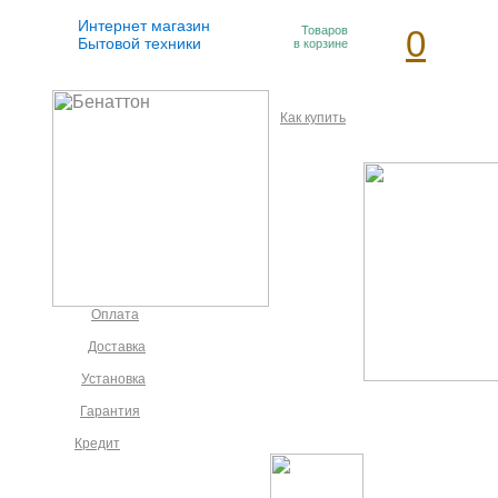
Интернет магазин
Товаров
0
Бытовой техники
в корзине
Как купить
Оплата
Доставка
Установка
Гарантия
Кредит