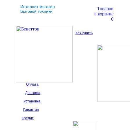
Интернет магазин
Товаров
Бытовой техники
в корзине
0
Как купить
Оплата
Доставка
Установка
Гарантия
Кредит