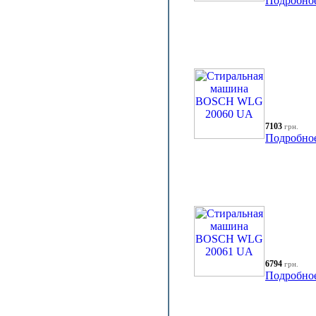
Подробно
7103
грн.
Подробно
6794
грн.
Подробно