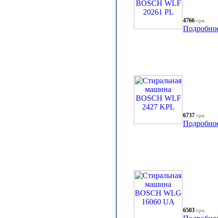
4766
грн.
Подробно
6737
грн.
Подробно
6503
грн.