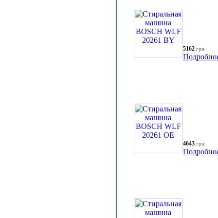
5162
грн.
Подробно
4643
грн.
Подробно