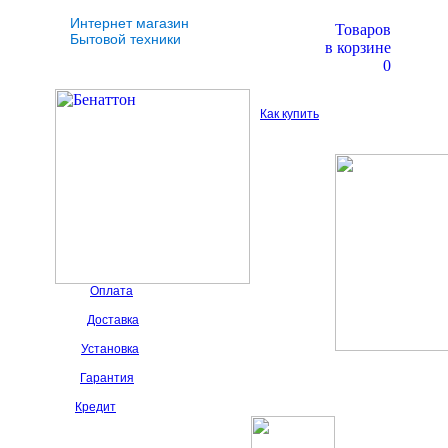
Интернет магазин
Товаров
Бытовой техники
в корзине
0
Как купить
Оплата
Доставка
Установка
Гарантия
Кредит