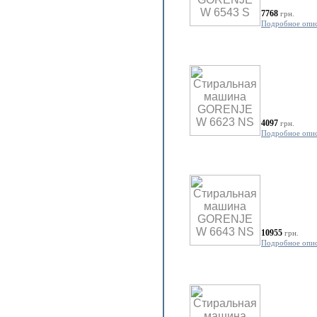
7768
грн.
Подробное опи
4097
грн.
Подробное опи
10955
грн.
Подробное опи