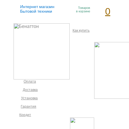
Интернет магазин
Товаров
0
Бытовой техники
в корзине
Как купить
Оплата
Доставка
Установка
Гарантия
Кредит