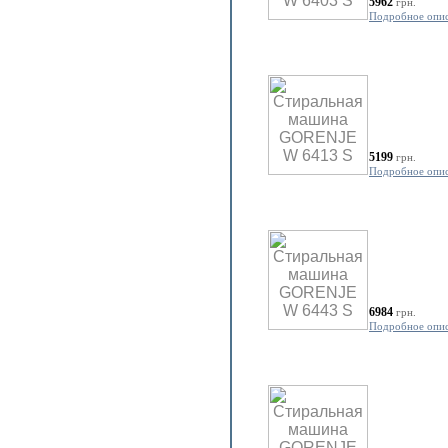
5962
грн.
Подробное опи
5199
грн.
Подробное опи
6984
грн.
Подробное опи