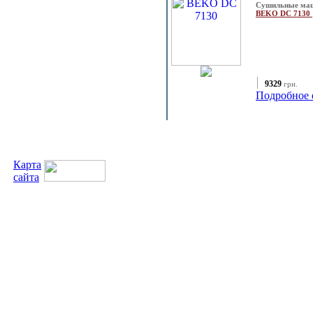
Сушильные ма
BEKO DC 7130
9329
грн.
Подробное 
Карта
сайта