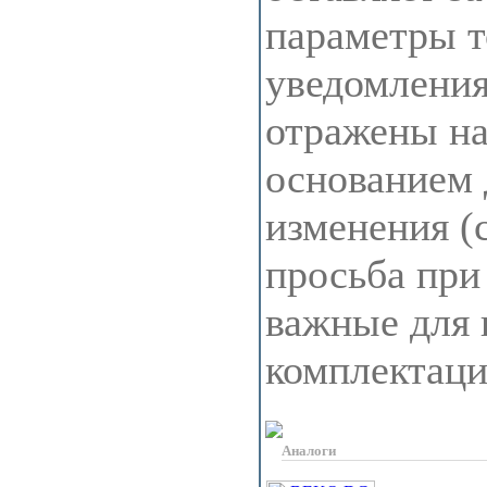
параметры т
уведомления
отражены на 
основанием 
изменения (
просьба при
важные для 
комплектац
Аналоги