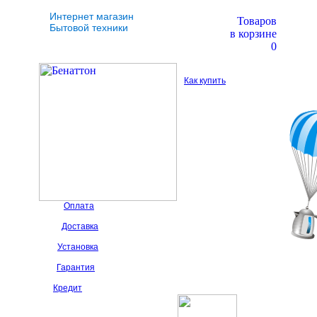
Интернет магазин
Товаров
Бытовой техники
в корзине
0
Как купить
Оплата
Доставка
Установка
Гарантия
Кредит