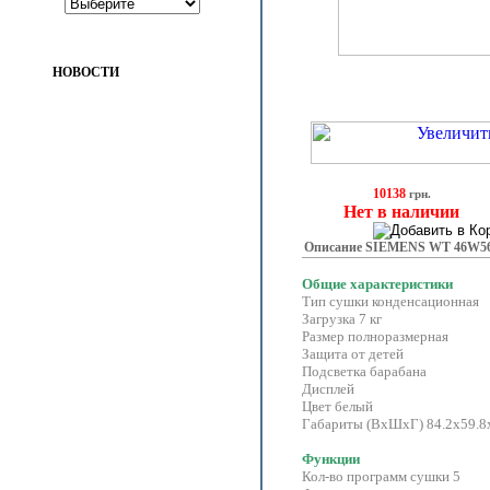
НОВОСТИ
10138
грн.
Нет в наличии
Описание SIEMENS WT 46W56
Общие характеристики
Тип сушки конденсационная
Загрузка 7 кг
Размер полноразмерная
Защита от детей
Подсветка барабана
Дисплей
Цвет белый
Габариты (ВхШхГ) 84.2х59.8
Функции
Кол-во программ сушки 5