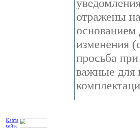
уведомления
отражены на 
основанием 
изменения (
просьба при
важные для 
комплектац
Карта
сайта