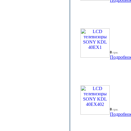
Подробно
0
грн.
Подробно
0
грн.
Подробно