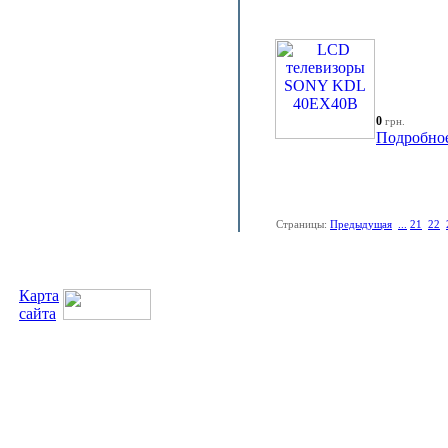
0
грн.
Подробно
Страницы:
Предыдущая
...
21
22
Карта
сайта