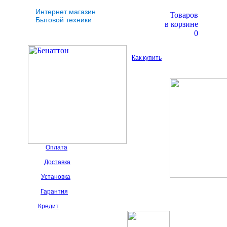
Интернет магазин
Товаров
Бытовой техники
в корзине
0
Как купить
Оплата
Доставка
Установка
Гарантия
Кредит