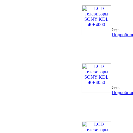
0
грн.
Подробно
0
грн.
Подробно