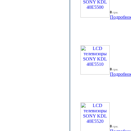
0
грн.
Подробно
0
грн.
Подробно
0
грн.