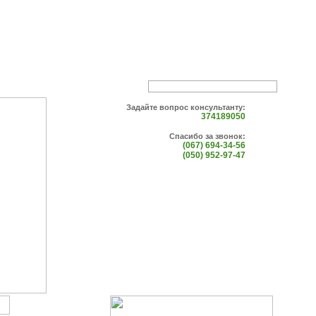
Задайте вопрос консультанту:
374189050
Спасибо за звонок:
(067) 694-34-56
(050) 952-97-47