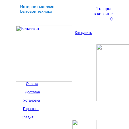
Интернет магазин
Товаров
Бытовой техники
в корзине
0
Как купить
Оплата
Доставка
Установка
Гарантия
Кредит