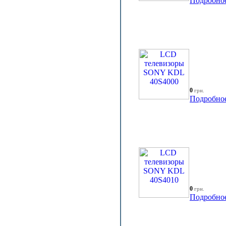
Подробно
0
грн.
Подробно
0
грн.
Подробно