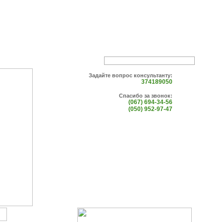
Задайте вопрос консультанту:
374189050
Спасибо за звонок:
(067) 694-34-56
(050) 952-97-47