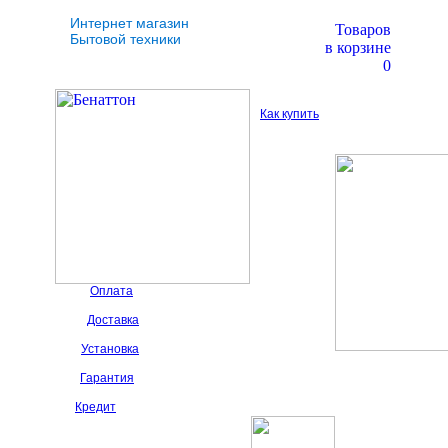
Интернет магазин
Товаров
Бытовой техники
в корзине
0
Как купить
Оплата
Доставка
Установка
Гарантия
Кредит