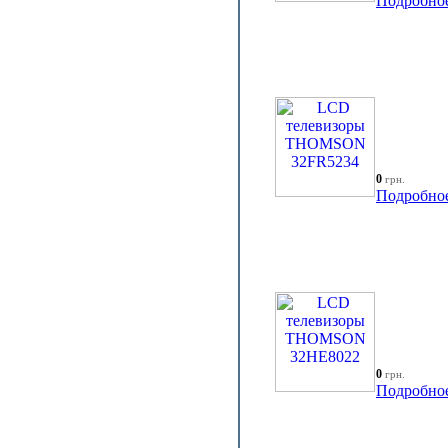
Подробно
0
грн.
Подробно
0
грн.
Подробно