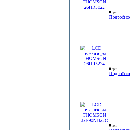
0
грн.
Подробно
0
грн.
Подробно
0
грн.