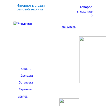
Интернет магазин
Товаров
Бытовой техники
в корзине
0
Как купить
Оплата
Доставка
Установка
Гарантия
Кредит