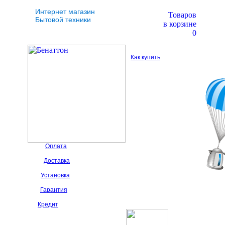
Интернет магазин
Товаров
Бытовой техники
в корзине
0
Как купить
Оплата
Доставка
Установка
Гарантия
Кредит