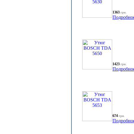
1363
грн.
Подробно
1423
грн.
Подробно
674
грн.
Подробно