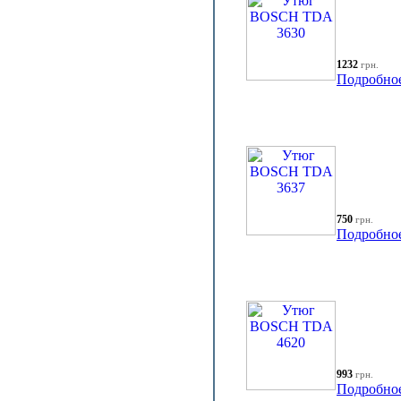
1232
грн.
Подробно
750
грн.
Подробно
993
грн.
Подробно