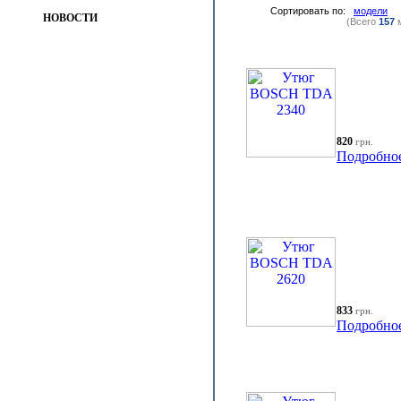
Сортировать по:
модели
НОВОСТИ
(Всего
157
м
820
грн.
Подробно
833
грн.
Подробно