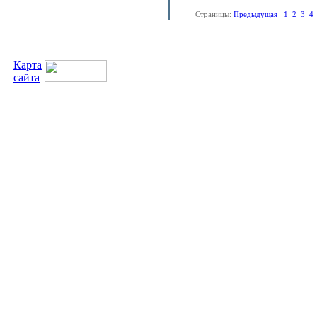
Страницы:
Предыдущая
1
2
3
4
Карта
сайта