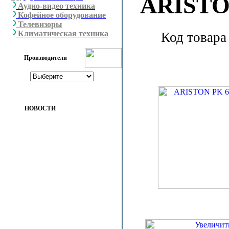
ARISTO
Аудио-видео техника
Кофейное оборудование
Телевизоры
Климатическая техника
Код товара
Производители
НОВОСТИ