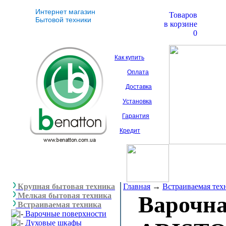
Интернет магазин
Товаров
Бытовой техники
в корзине
0
Как купить
Оплата
Доставка
Установка
Гарантия
Кредит
Крупная бытовая техника
Главная
→
Встраиваемая тех
Мелкая бытовая техника
Варочна
Встраиваемая техника
Варочные поверхности
Духовые шкафы