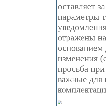
оставляет з
параметры т
уведомления
отражены на 
основанием 
изменения (
просьба при
важные для 
комплектац