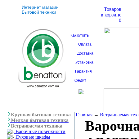
Интернет магазин
Товаров
Бытовой техники
в корзине
0
Как купить
Оплата
Доставка
Установка
Гарантия
Кредит
Крупная бытовая техника
Главная
→
Встраиваемая тех
Мелкая бытовая техника
Варочна
Встраиваемая техника
Варочные поверхности
Духовые шкафы