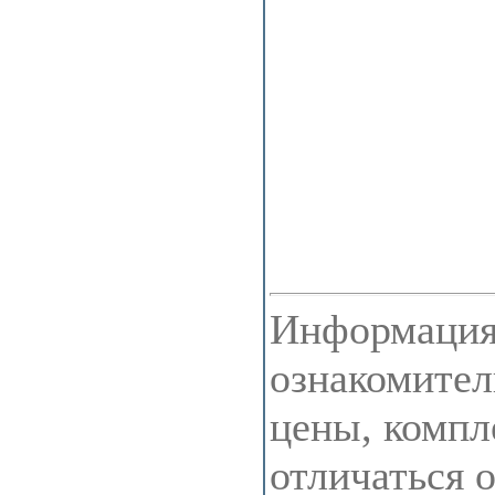
Информация 
ознакомител
цены, компл
отличаться 