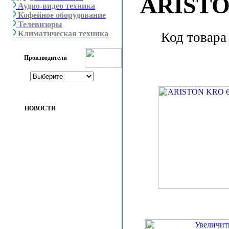
ARISTO
Аудио-видео техника
Кофейное оборудование
Телевизоры
Климатическая техника
Код товара
Производители
НОВОСТИ