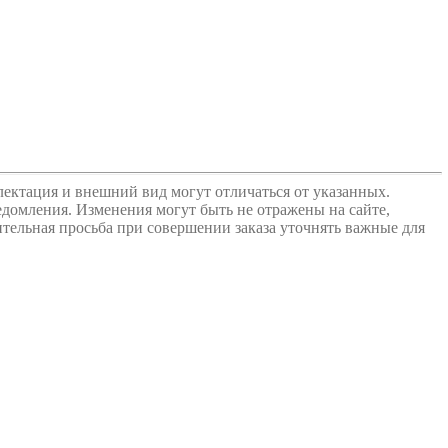
лектация и внешний вид могут отличаться от указанных.
едомления. Изменения могут быть не отражены на сайте,
ительная просьба при совершении заказа уточнять важные для