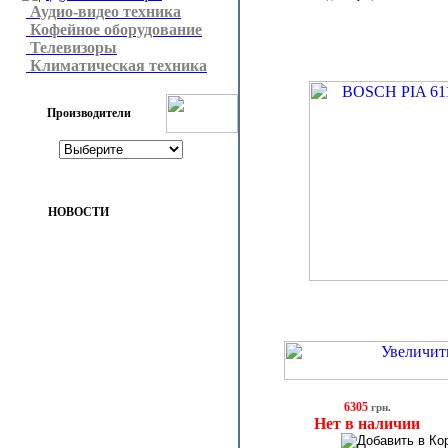
Аудио-видео техника
Кофейное оборудование
Телевизоры
Климатическая техника
Производители
НОВОСТИ
6305
грн.
Нет в наличии