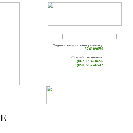
Задайте вопрос консультанту:
374189050
Спасибо за звонок:
(067) 694-34-56
(050) 952-97-47
 E