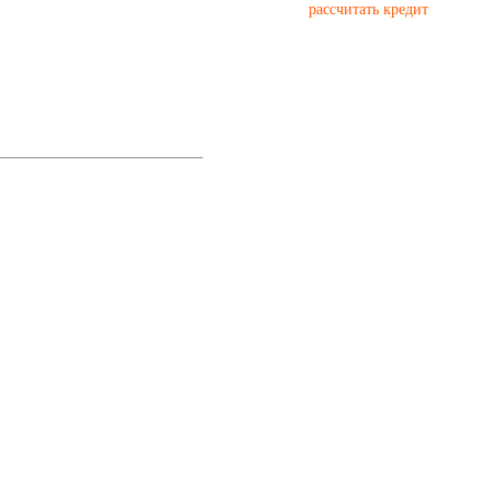
рассчитать кредит