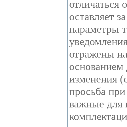
отличаться 
оставляет з
параметры т
уведомления
отражены на 
основанием 
изменения (
просьба при
важные для 
комплектац