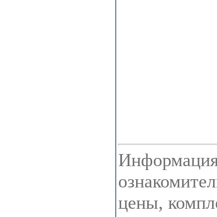
Информация 
ознакомител
цены, компл