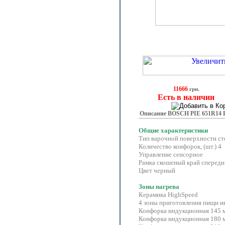
11666
грн.
Есть в наличии
Описание BOSCH PIE 651R14 
Общие характеристики
Тип варочной поверхности ст
Количество конфорок, (шт.
Управление сенсорное
Рамка скошеный край спереди
Цвет черный
Зоны нагрева
Керамика HighSpeed
4 зоны приготовления пищи 
Конфорка индукционная 145 мм
Конфорка индукционная 180 мм