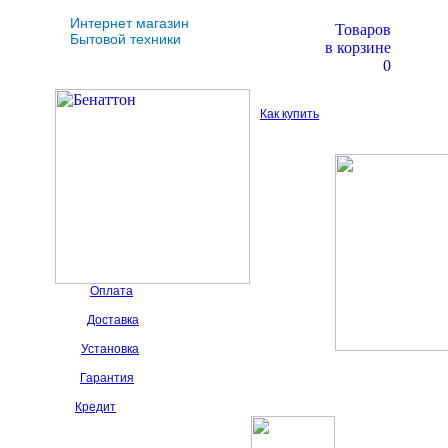
Интернет магазин
Товаров
Бытовой техники
в корзине
0
Как купить
Оплата
Доставка
Установка
Гарантия
Кредит