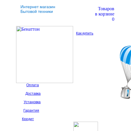
Интернет магазин
Товаров
Бытовой техники
в корзине
0
Как купить
Оплата
Доставка
Установка
Гарантия
Кредит