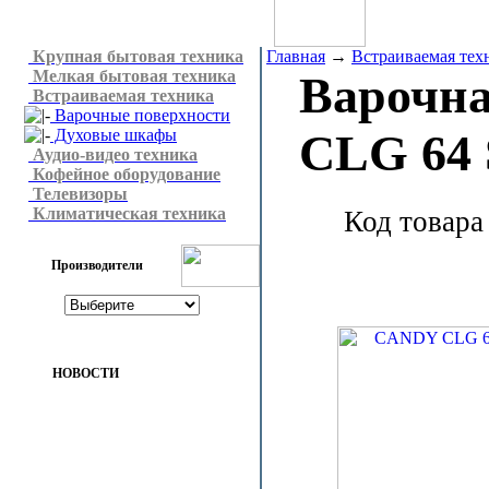
Крупная бытовая техника
Главная
→
Встраиваемая тех
Мелкая бытовая техника
Варочна
Встраиваемая техника
Варочные поверхности
Духовые шкафы
CLG 64
Аудио-видео техника
Кофейное оборудование
Телевизоры
Климатическая техника
Код товара
Производители
НОВОСТИ