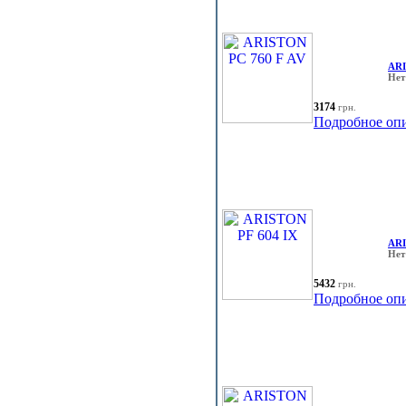
ARI
Нет
3174
грн.
Подробное оп
ARI
Нет
5432
грн.
Подробное оп