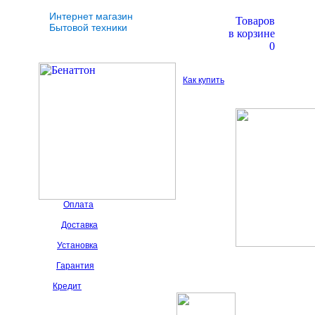
Интернет магазин
Товаров
Бытовой техники
в корзине
0
Как купить
Оплата
Доставка
Установка
Гарантия
Кредит