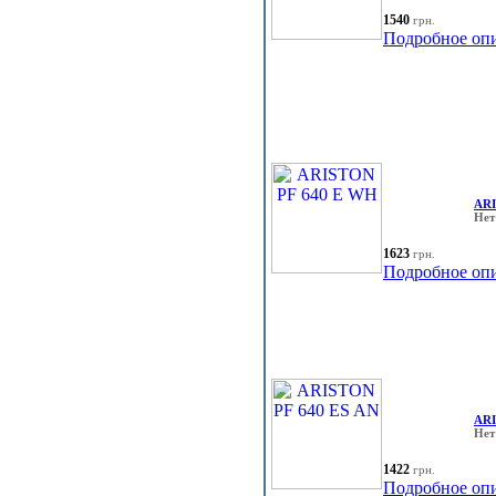
1540
грн.
Подробное оп
ARI
Нет
1623
грн.
Подробное оп
ARI
Нет
1422
грн.
Подробное оп