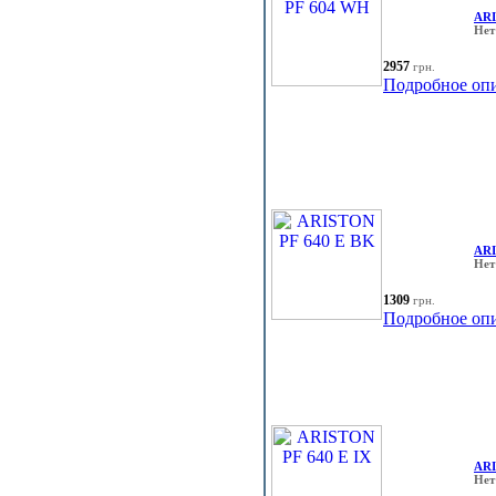
ARI
Нет
2957
грн.
Подробное оп
ARI
Нет
1309
грн.
Подробное оп
ARI
Нет