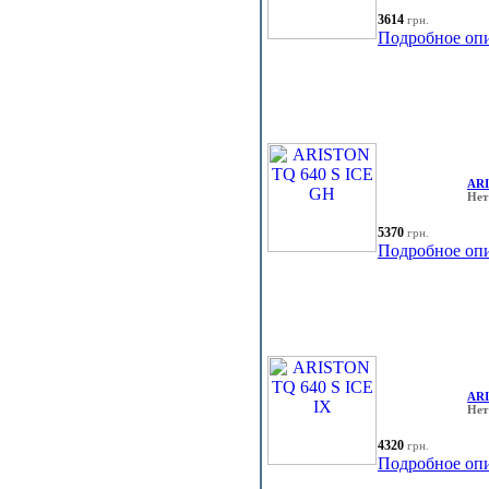
3614
грн.
Подробное оп
ARI
Нет
5370
грн.
Подробное оп
ARI
Нет
4320
грн.
Подробное оп