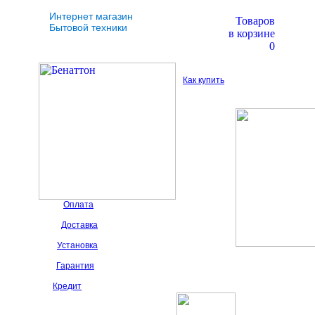
Интернет магазин
Товаров
Бытовой техники
в корзине
0
Как купить
Оплата
Доставка
Установка
Гарантия
Кредит