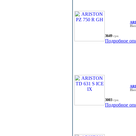
ARI
Нет
3649
грн.
Подробное оп
ARI
Нет
3003
грн.
Подробное оп