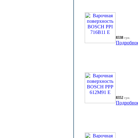
8338
грн.
Подробно
8352
грн.
Подробно