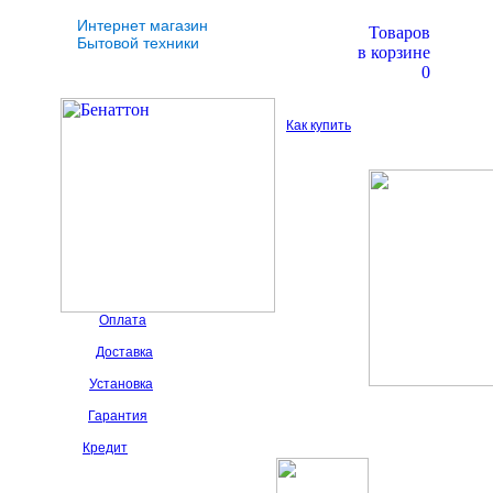
Интернет магазин
Товаров
Бытовой техники
в корзине
0
Как купить
Оплата
Доставка
Установка
Гарантия
Кредит