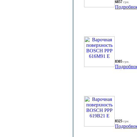
6857
грн.
Подробно
8305
грн.
Подробно
8325
грн.
Подробно