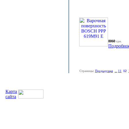
8060
грн.
Подробно
Страницы:
Предыдущая
...
11
12
Карта
сайта