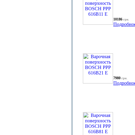
10186
грн.
Подробно
7980
грн.
Подробно