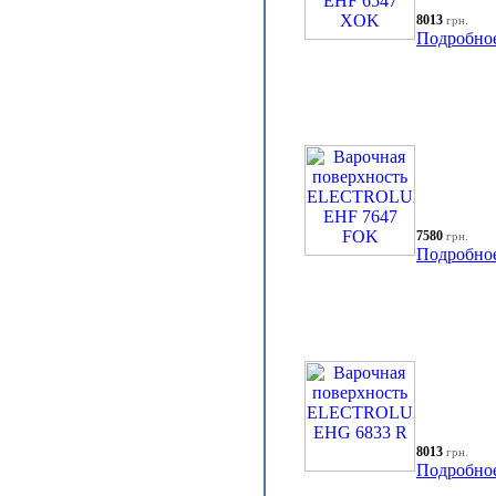
8013
грн.
Подробно
7580
грн.
Подробно
8013
грн.
Подробно