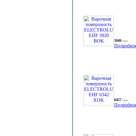
3949
грн.
Подробно
6457
грн.
Подробно