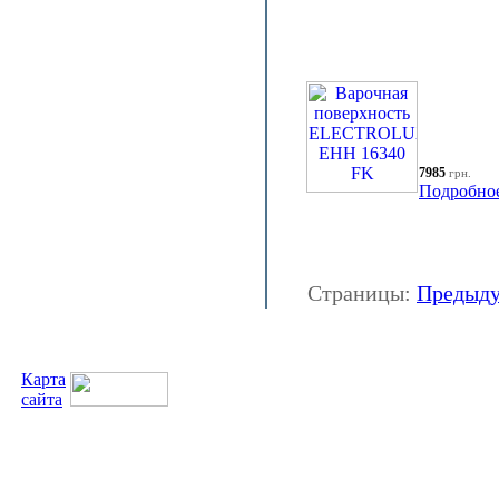
7985
грн.
Подробно
Страницы:
Предыд
Карта
сайта