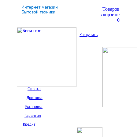
Интернет магазин
Товаров
Бытовой техники
в корзине
0
Как купить
Оплата
Доставка
Установка
Гарантия
Кредит