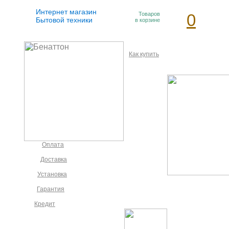
Интернет магазин
Товаров
0
Бытовой техники
в корзине
Как купить
Оплата
Доставка
Установка
Гарантия
Кредит