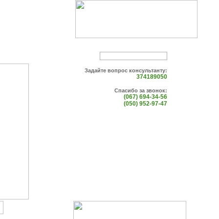
Задайте вопрос консультанту:
374189050
Спасибо за звонок:
(067) 694-34-56
(050) 952-97-47