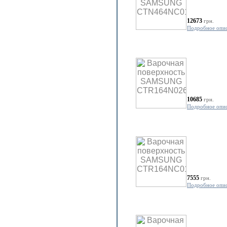
12673
грн.
Подробное опи
10685
грн.
Подробное опи
7555
грн.
Подробное опи