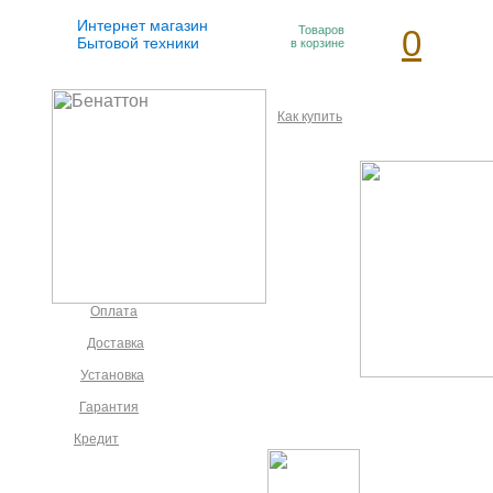
Интернет магазин
Товаров
0
Бытовой техники
в корзине
Как купить
Оплата
Доставка
Установка
Гарантия
Кредит