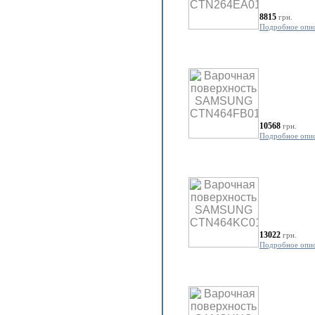
8815
грн.
Подробное опи
10568
грн.
Подробное опи
13022
грн.
Подробное опи