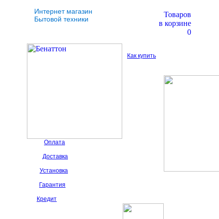
Интернет магазин
Товаров
Бытовой техники
в корзине
0
Как купить
Оплата
Доставка
Установка
Гарантия
Кредит