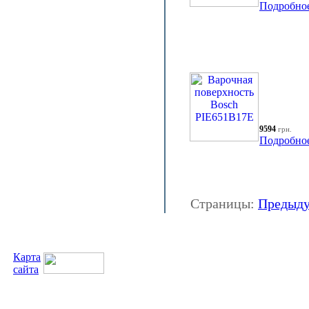
Подробно
9594
грн.
Подробно
Страницы:
Предыд
Карта
сайта