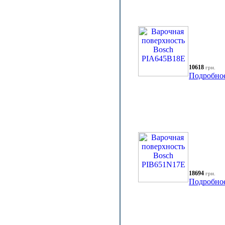
10618
грн.
Подробно
18694
грн.
Подробно