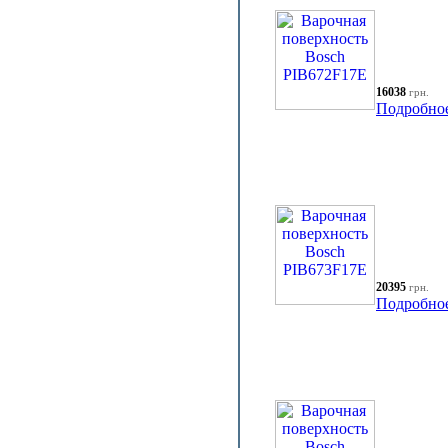
16038
грн.
Подробно
20395
грн.
Подробно