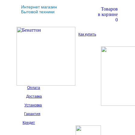
Интернет магазин
Товаров
Бытовой техники
в корзине
0
Как купить
Оплата
Доставка
Установка
Гарантия
Кредит