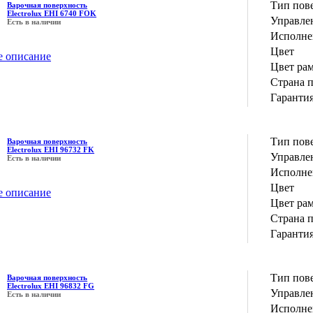
Тип пов
Варочная поверхность
Electrolux EHI 6740 FOK
Управле
Есть в наличии
Исполне
Цвет
е описание
Цвет ра
Страна 
Гаранти
Тип пов
Варочная поверхность
Electrolux EHI 96732 FK
Управле
Есть в наличии
Исполне
Цвет
е описание
Цвет ра
Страна 
Гаранти
Тип пов
Варочная поверхность
Electrolux EHI 96832 FG
Управле
Есть в наличии
Исполне