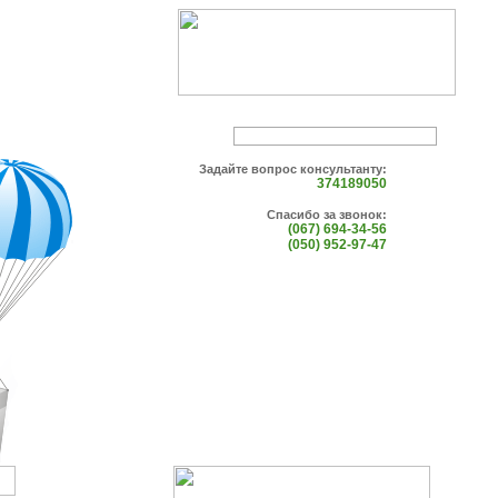
Задайте вопрос консультанту:
374189050
Спасибо за звонок:
(067) 694-34-56
(050) 952-97-47