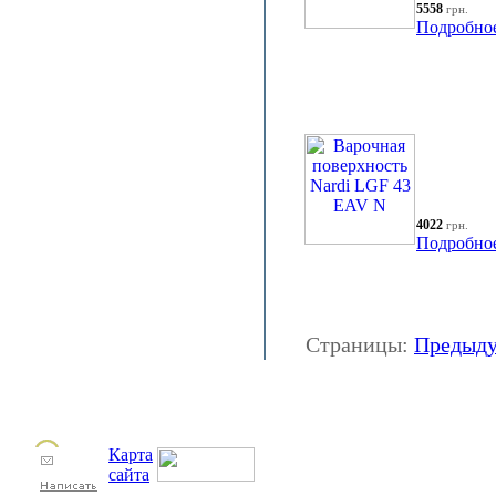
5558
грн.
Подробно
4022
грн.
Подробно
Страницы:
Предыд
Карта
сайта