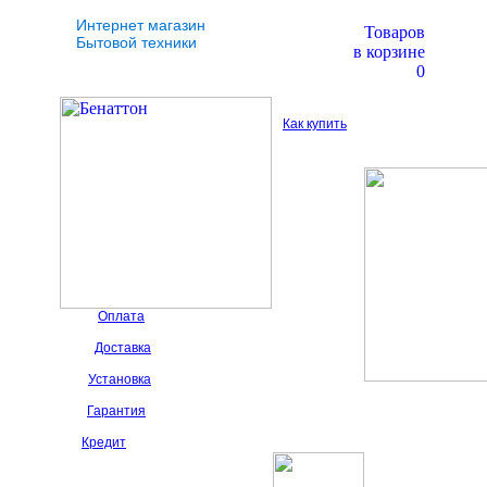
Интернет магазин
Товаров
Бытовой техники
в корзине
0
Как купить
Оплата
Доставка
Установка
Гарантия
Кредит