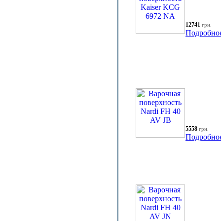
12741
грн.
Подробно
5558
грн.
Подробно