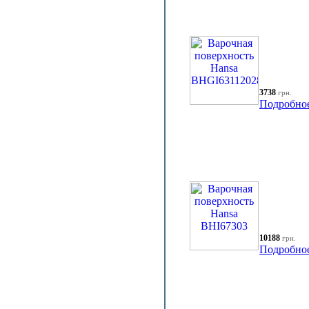
3738
грн.
Подробно
10188
грн.
Подробно