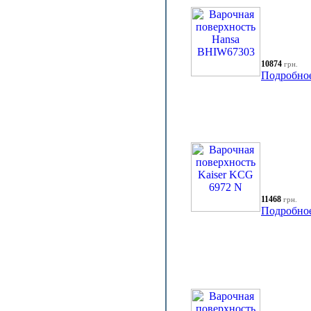
10874
грн.
Подробно
11468
грн.
Подробно