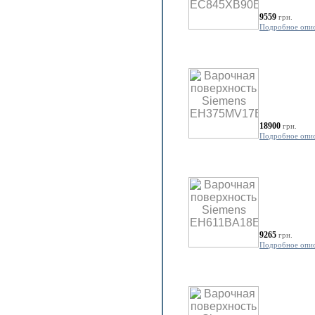
9559
грн.
Подробное опи
18900
грн.
Подробное опи
9265
грн.
Подробное опи