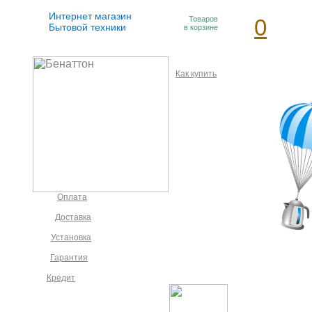
Интернет магазин
Товаров
0
Бытовой техники
в корзине
Как купить
Оплата
Доставка
Установка
Гарантия
Кредит