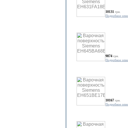
10131
грн.
Подробное опи
9874
грн.
Подробное опи
10167
грн.
Подробное опи