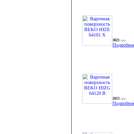
3821
грн.
Подробно
2615
грн.
Подробно