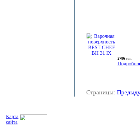
2786
грн.
Подробно
Страницы:
Предыд
Карта
сайта