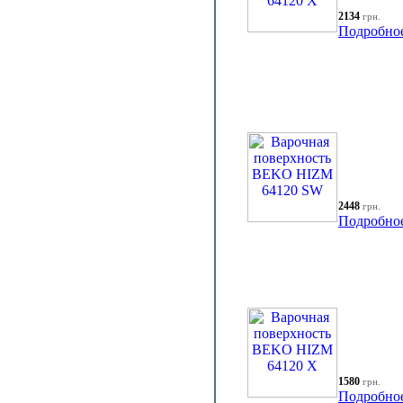
2134
грн.
Подробно
2448
грн.
Подробно
1580
грн.
Подробно