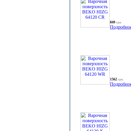
849
грн.
Подробно
1562
грн.
Подробно