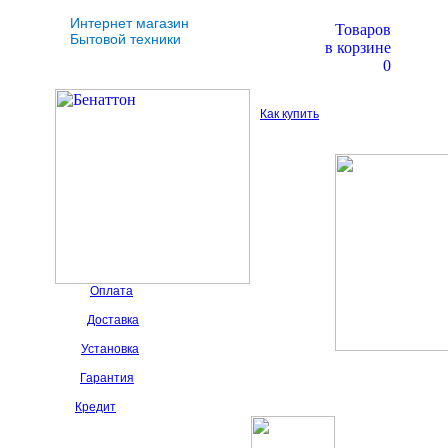
Интернет магазин
Товаров
Бытовой техники
в корзине
0
Как купить
Оплата
Доставка
Установка
Гарантия
Кредит