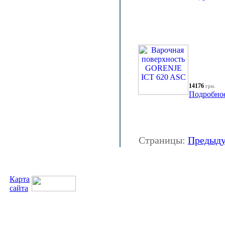
14176
грн.
Подробно
Страницы:
Предыд
Карта
сайта