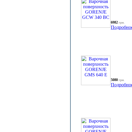
6982
грн.
Подробно
5080
грн.
Подробно