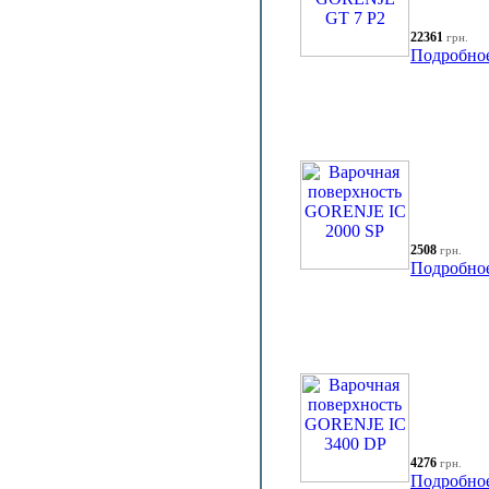
22361
грн.
Подробно
2508
грн.
Подробно
4276
грн.
Подробно