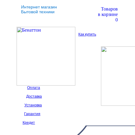
Интернет магазин
Товаров
Бытовой техники
в корзине
0
Как купить
Оплата
Доставка
Установка
Гарантия
Кредит