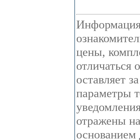
Информация 
ознакомител
цены, компл
отличаться 
оставляет з
параметры т
уведомления
отражены на 
основанием 