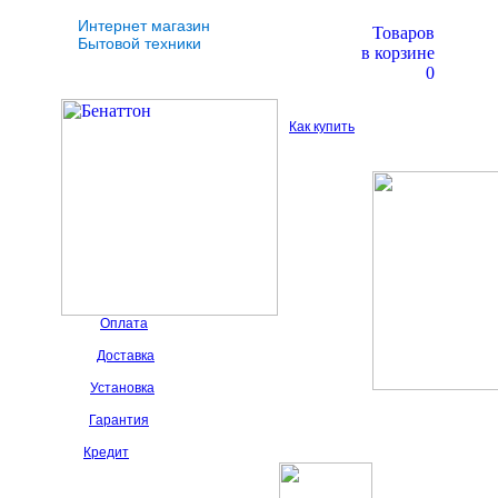
Интернет магазин
Товаров
Бытовой техники
в корзине
0
Как купить
Оплата
Доставка
Установка
Гарантия
Кредит