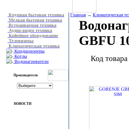
Крупная бытовая техника
Главная
→
Климатическая те
Мелкая бытовая техника
Водонаг
Встраиваемая техника
Аудио-видео техника
Кофейное оборудование
GBFU 1
Телевизоры
Климатическая техника
Кондиционеры
Котлы
Код товара
Водонагреватели
Производители
НОВОСТИ