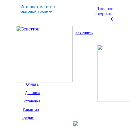
Интернет магазин
Товаров
Бытовой техники
в корзине
0
Как купить
Оплата
Доставка
Установка
Гарантия
Кредит