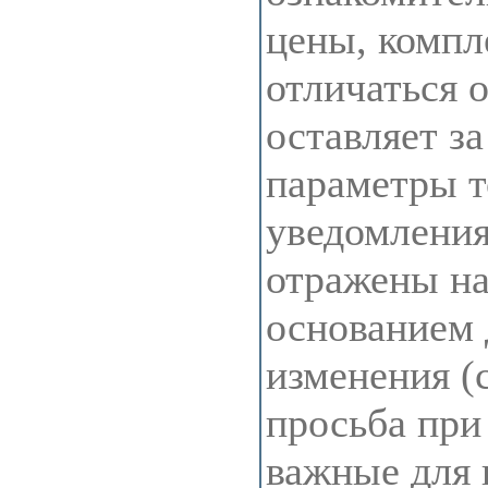
цены, компл
отличаться 
оставляет з
параметры т
уведомления
отражены на 
основанием 
изменения (
просьба при
важные для 