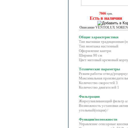
7666
грн.
Есть в наличии
Описание VENTOLUX SOREN
Общие характеристики
Тип вытяжки традиционная (п
Тип монтажа настенный
Оформление кантри
Ширина 90 см
Цвет матовый кремовый корпу
Технические параметры
Режим работы отвод/рецирку
Максимальная производительн
Количество скоростей 3
Количество двигателей 1
Фильтрация
Жироулавливающий фильтр 
Возможность установки актив
угольный(опция) /
Функции/возможности
Управление сенсорные кнопки