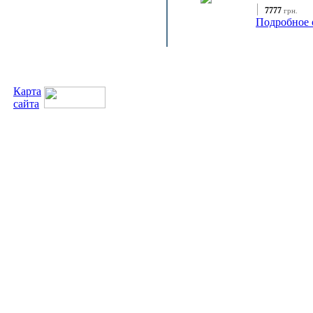
7777
грн.
Подробное 
Карта
сайта