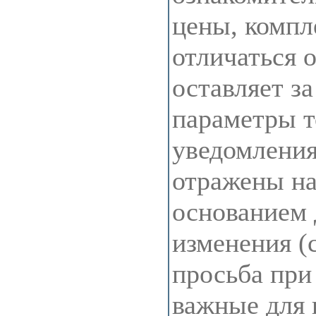
цены, компл
отличаться 
оставляет з
параметры т
уведомления
отражены на 
основанием 
изменения (
просьба при
важные для 